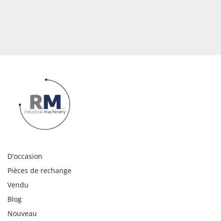
D'occasion
Pièces de rechange
Vendu
Blog
Nouveau