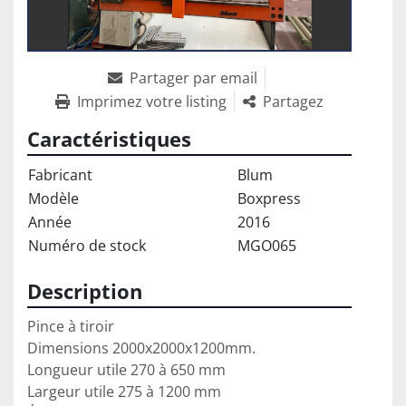
Partager par email
Imprimez votre listing
Partagez
Caractéristiques
Fabricant
Blum
Modèle
Boxpress
Année
2016
Numéro de stock
MGO065
Description
Pince à tiroir

Dimensions 2000x2000x1200mm.

Longueur utile 270 à 650 mm

Largeur utile 275 à 1200 mm
