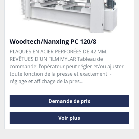
Woodtech/Nanxing PC 120/8
PLAQUES EN ACIER PERFORÉES DE 42 MM.
REVÊTUES D'UN FILM MYLAR Tableau de
commande: l’opérateur peut régler et/ou ajuster
toute fonction de la presse et exactement: -
réglage et affichage de la pres...
Demande de prix
Voir plus