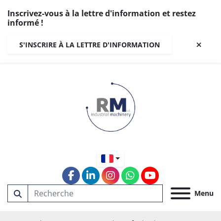
Inscrivez-vous à la lettre d'information et restez
informé !
S'INSCRIRE À LA LETTRE D'INFORMATION
facebook
linkedin
instagram
whatsapp
youtube
Menu