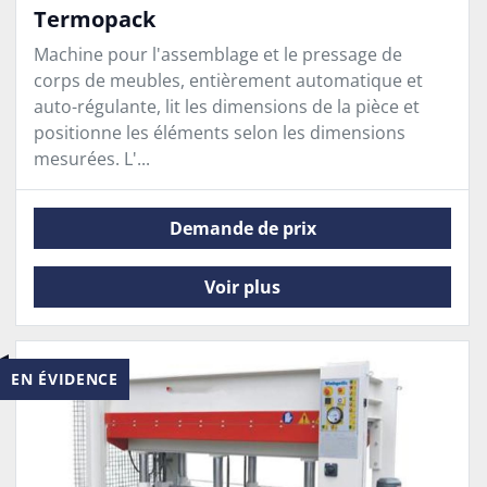
Termopack
Machine pour l'assemblage et le pressage de
corps de meubles, entièrement automatique et
auto-régulante, lit les dimensions de la pièce et
positionne les éléments selon les dimensions
mesurées. L'...
Demande de prix
Voir plus
EN ÉVIDENCE