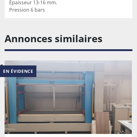
Épaisseur 13-16 mm.

Pression 6 bars
Annonces similaires
EN ÉVIDENCE