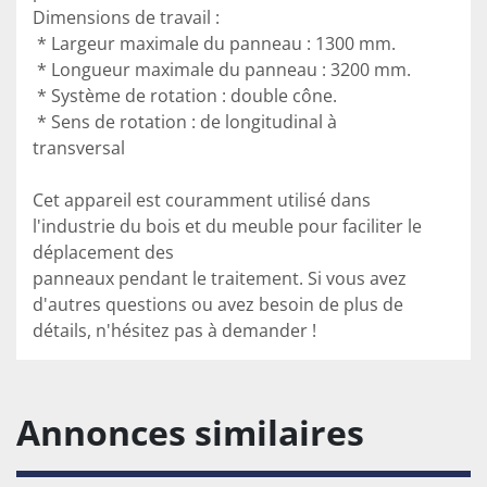
Dimensions de travail :

 * Largeur maximale du panneau : 1300 mm.

 * Longueur maximale du panneau : 3200 mm.

 * Système de rotation : double cône.

 * Sens de rotation : de longitudinal à 
transversal

Cet appareil est couramment utilisé dans 
l'industrie du bois et du meuble pour faciliter le 
déplacement des

panneaux pendant le traitement. Si vous avez 
d'autres questions ou avez besoin de plus de 
détails, n'hésitez pas à demander !
Annonces similaires