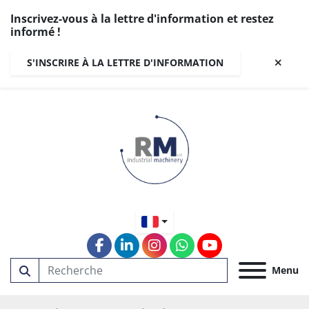
Inscrivez-vous à la lettre d'information et restez
informé !
S'INSCRIRE À LA LETTRE D'INFORMATION
facebook
linkedin
instagram
whatsapp
youtube
Menu