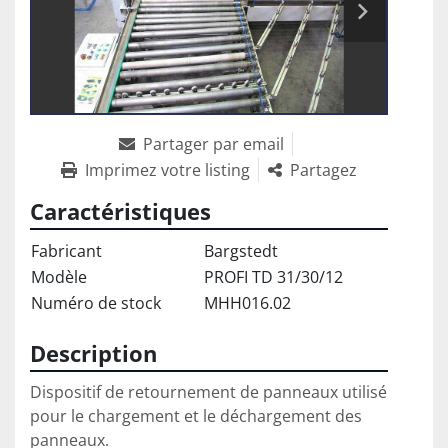
Partager par email
Imprimez votre listing
Partagez
Caractéristiques
Fabricant
Bargstedt
Modèle
PROFI TD 31/30/12
Numéro de stock
MHH016.02
Description
Dispositif de retournement de panneaux utilisé 
pour le chargement et le déchargement des 
panneaux.
