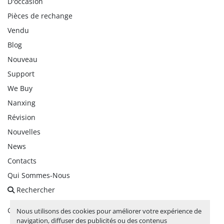
D'occasion
Pièces de rechange
Vendu
Blog
Nouveau
Support
We Buy
Nanxing
Révision
Nouvelles
News
Contacts
Qui Sommes-Nous
Rechercher
Gérez les cookies
Nous utilisons des cookies pour améliorer votre expérience de
navigation, diffuser des publicités ou des contenus