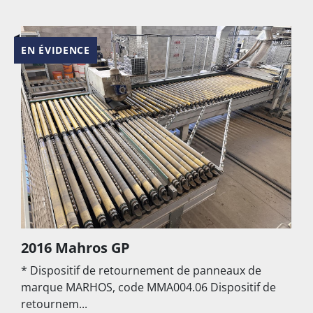
EN ÉVIDENCE
2016 Mahros GP
* Dispositif de retournement de panneaux de
marque MARHOS, code MMA004.06 Dispositif de
retournem...