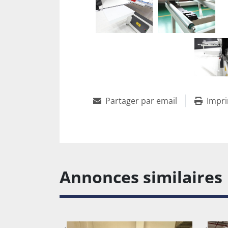
Partager par email
Impri
Annonces similaires