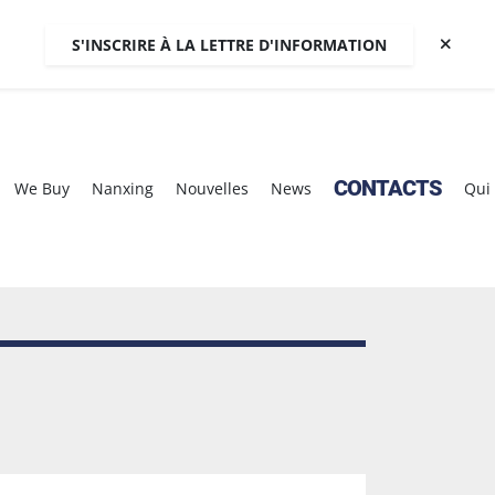
S'INSCRIRE À LA LETTRE D'INFORMATION
CONTACTS
We Buy
Nanxing
Nouvelles
News
Qu