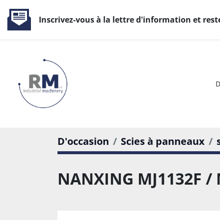
Inscrivez-vous à la lettre d'information et rest
D'occasion
Scies à panneaux
NANXING MJ1132F / 