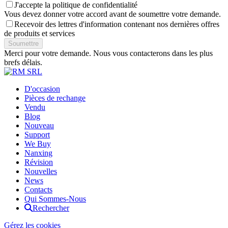
J'accepte la politique de confidentialité
Vous devez donner votre accord avant de soumettre votre demande.
Recevoir des lettres d'information contenant nos dernières offres
de produits et services
Soumettre
Merci pour votre demande. Nous vous contacterons dans les plus
brefs délais.
D'occasion
Pièces de rechange
Vendu
Blog
Nouveau
Support
We Buy
Nanxing
Révision
Nouvelles
News
Contacts
Qui Sommes-Nous
Rechercher
Gérez les cookies