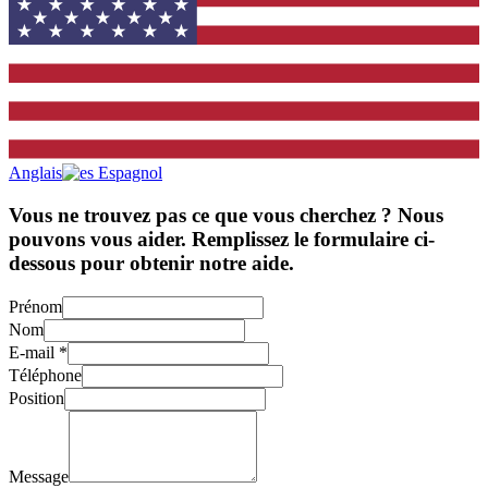
Anglais
Espagnol
Vous ne trouvez pas ce que vous cherchez ? Nous
pouvons vous aider. Remplissez le formulaire ci-
dessous pour obtenir notre aide.
Prénom
Nom
E-mail
*
Téléphone
Position
Message