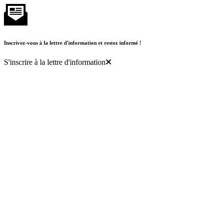
Inscrivez-vous à la lettre d'information et restez informé !
S'inscrire à la lettre d'information