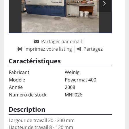
Partager par email
Imprimez votre listing
Partagez
Caractéristiques
Fabricant
Weinig
Modèle
Powermat 400
Année
2008
Numéro de stock
MNF026
Description
Largeur de travail 20 - 230 mm
Hauteur de travail 8 - 120 mm