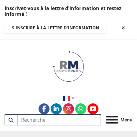
Inscrivez-vous à la lettre d'information et restez
informé !
S'INSCRIRE À LA LETTRE D'INFORMATION
facebook
linkedin
instagram
whatsapp
youtube
Menu