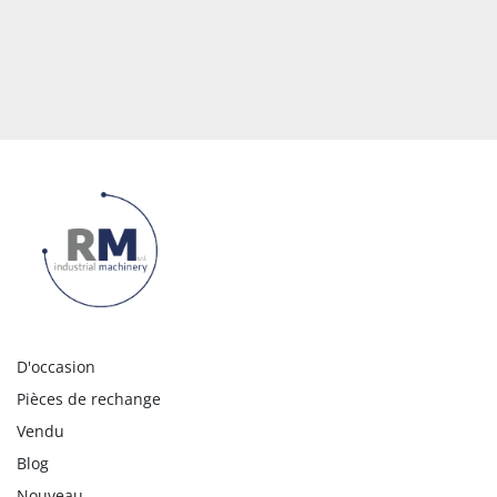
D'occasion
Pièces de rechange
Vendu
Blog
Nouveau