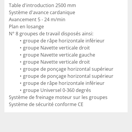
Table d'introduction 2500 mm
Système d'avance cardanique 
Avancement 5 - 24 m/min
Plan en losange 
N° 8 groupes de travail disposés ainsi:
groupe de râpe horizontale inférieur
groupe Navette verticale droit
groupe Navette verticale gauche
groupe Navette verticale droit
groupe de ponçage horizontal supérieur
groupe de ponçage horizontal supérieur
groupe de râpe horizontale inférieur 
groupe Universel 0-360 degrés
Système de freinage moteur sur les groupes
Système de sécurité conforme CE