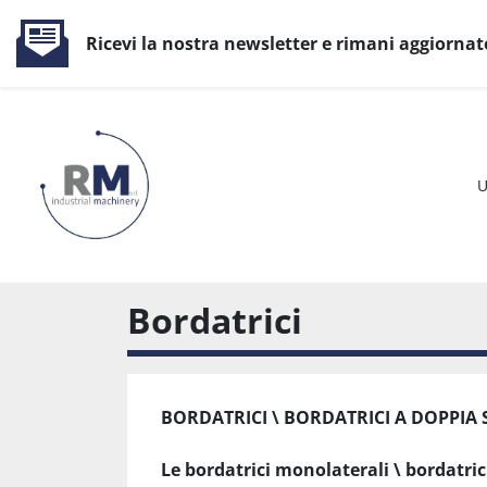
Ricevi la nostra newsletter e rimani aggiornat
Bordatrici
BORDATRICI \ BORDATRICI A DOPPI
Le bordatrici monolaterali \ bordatric