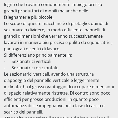
legno che trovano comunemente impiego presso 
grandi produttori di mobili ma anche nelle 
falegnamerie più piccole.
Lo scopo di queste macchine è di pretaglio, quindi di 
sezionare o dividere, in modo efficiente, pannelli di 
grandi dimensioni che verranno successivamente 
lavorati in maniera più precisa e pulita da squadratrici, 
pantografi o centri di lavoro.
Si differenziano principalmente in:
-      Sezionatrici verticali
-      Sezionatrici orizzontali.
Le sezionatrici verticali, avendo una struttura 
d’appoggio del pannello verticale e leggermente 
inclinata, ha il grosso vantaggio di occupare dimensioni 
di spazio relativamente ristrette. Di contro sono poco 
efficienti per grosse produzioni, in quanto poco 
automatizzabili e impegnative nella fase di carico e 
scarico dei pannelli.