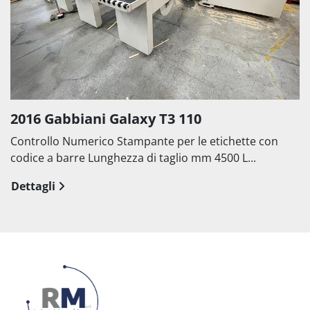
2016 Gabbiani Galaxy T3 110
Controllo Numerico Stampante per le etichette con
codice a barre Lunghezza di taglio mm 4500 L...
Dettagli