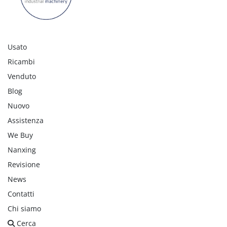
Usato
Ricambi
Venduto
Blog
Nuovo
Assistenza
We Buy
Nanxing
Revisione
News
Contatti
Chi siamo
Cerca