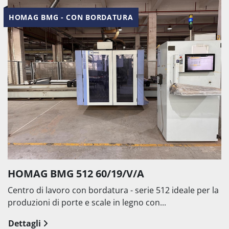
HOMAG BMG - CON BORDATURA
HOMAG BMG 512 60/19/V/A
Centro di lavoro con bordatura - serie 512 ideale per la
produzioni di porte e scale in legno con...
Dettagli