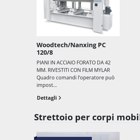
Woodtech/Nanxing PC
120/8
PIANI IN ACCIAIO FORATO DA 42
MM. RIVESTITI CON FILM MYLAR
Quadro comandi l’operatore può
impost...
Dettagli
Strettoio per corpi mobi