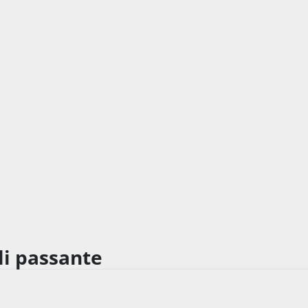
li passante