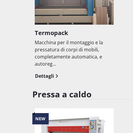
Termopack
Macchina per il montaggio e la
pressatura di corpi di mobili,
completamente automatica, e
autoreg...
Dettagli
Pressa a caldo
NEW