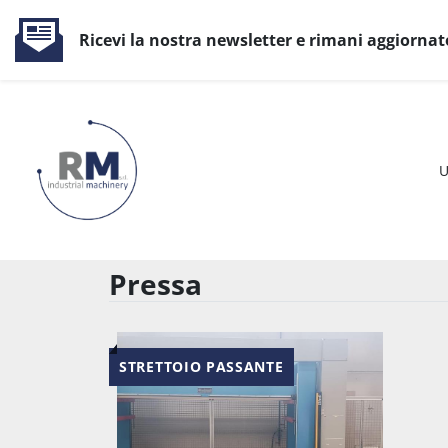
Ricevi la nostra newsletter e rimani aggiornat
Pressa
STRETTOIO PASSANTE