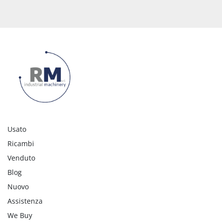
Usato
Ricambi
Venduto
Blog
Nuovo
Assistenza
We Buy