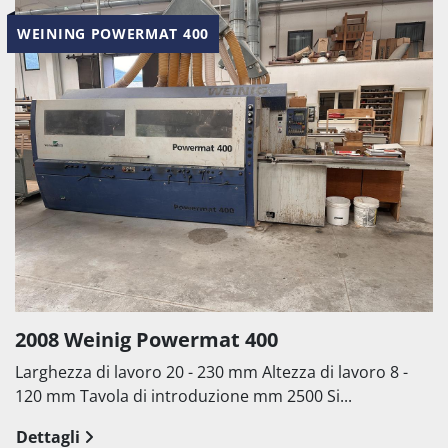
WEINING POWERMAT 400
2008 Weinig Powermat 400
Larghezza di lavoro 20 - 230 mm Altezza di lavoro 8 -
120 mm Tavola di introduzione mm 2500 Si...
Dettagli