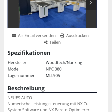
Als Email versenden
Ausdrucken
Teilen
Spezifikationen
Hersteller
Woodtech/Nanxing
Modell
NPC 380
Lagernummer
MLL905
Beschreibung
NEUES AUTO

Numerische Leistungssteuerung mit NX Cut 
System Software und NX Pareto-Optimierer
