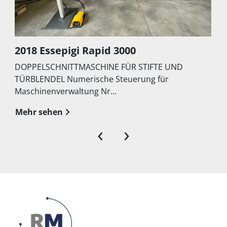
2018 Essepigi Rapid 3000
DOPPELSCHNITTMASCHINE FÜR STIFTE UND
TÜRBLENDEL Numerische Steuerung für
Maschinenverwaltung Nr...
Mehr sehen
‹
›