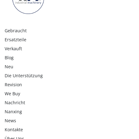
Gebraucht
Ersatzteile
Verkauft
Blog
Neu
Die Unterstützung
Revision
We Buy
Nachricht
Nanxing
News
Kontakte
Über Uns