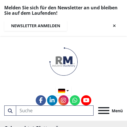
Melden Sie sich für den Newsletter an und bleiben
Sie auf dem Laufenden!
NEWSLETTER ANMELDEN
facebook
linkedin
instagram
whatsapp
youtube
Menü