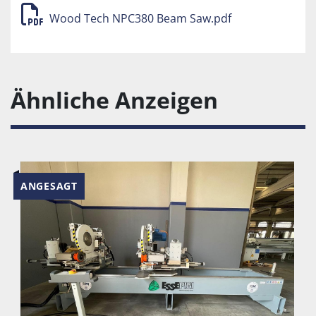
Wood Tech NPC380 Beam Saw.pdf
Ähnliche Anzeigen
ANGESAGT