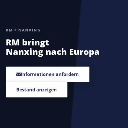
RM × NANXING
RM bringt
Nanxing nach Europa
Informationen anfordern
Bestand anzeigen