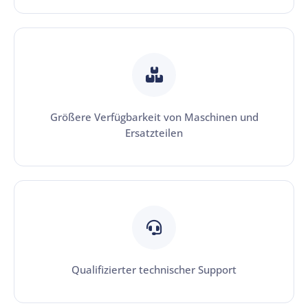
Größere Verfügbarkeit von Maschinen und
Ersatzteilen
Qualifizierter technischer Support