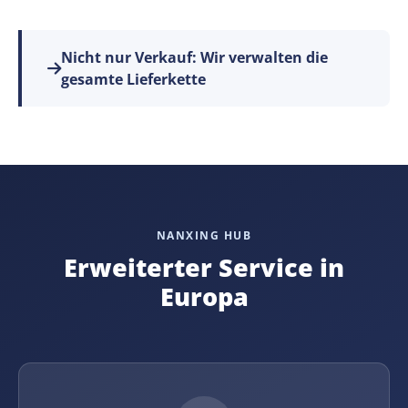
Nicht nur Verkauf: Wir verwalten die
gesamte Lieferkette
NANXING HUB
Erweiterter Service in
Europa