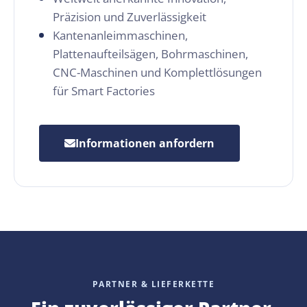
Präzision und Zuverlässigkeit
Kantenanleimmaschinen,
Plattenaufteilsägen, Bohrmaschinen,
CNC-Maschinen und Komplettlösungen
für Smart Factories
Informationen anfordern
PARTNER & LIEFERKETTE