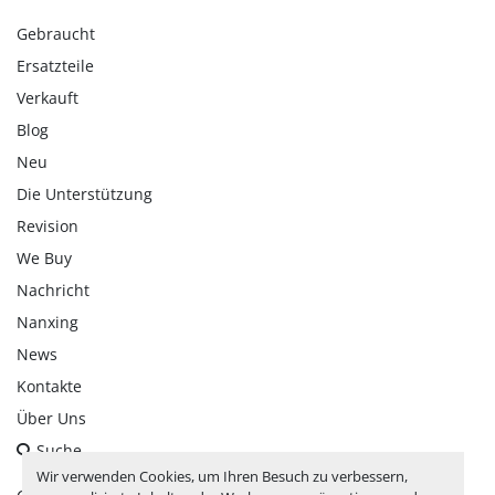
Gebraucht
Ersatzteile
Verkauft
Blog
Neu
Die Unterstützung
Revision
We Buy
Nachricht
Nanxing
News
Kontakte
Über Uns
Suche
Wir verwenden Cookies, um Ihren Besuch zu verbessern,