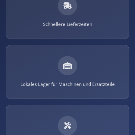
Schnellere Lieferzeiten
Lokales Lager für Maschinen und Ersatzteile