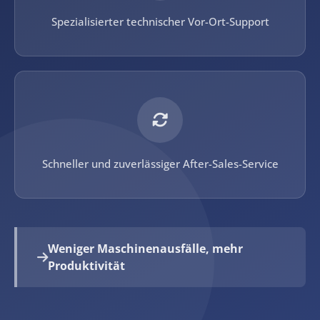
Spezialisierter technischer Vor-Ort-Support
Schneller und zuverlässiger After-Sales-Service
Weniger Maschinenausfälle, mehr
Produktivität