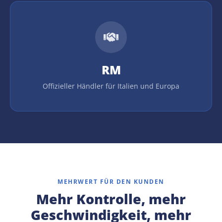
RM
Offizieller Händler für Italien und Europa
MEHRWERT FÜR DEN KUNDEN
Mehr Kontrolle, mehr
Geschwindigkeit, mehr