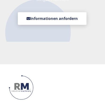
Informationen anfordern