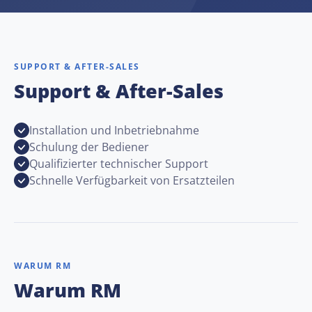
SUPPORT & AFTER-SALES
Support & After-Sales
Installation und Inbetriebnahme
Schulung der Bediener
Qualifizierter technischer Support
Schnelle Verfügbarkeit von Ersatzteilen
WARUM RM
Warum RM