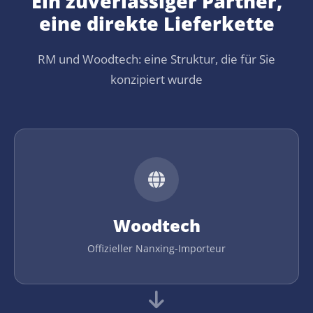
Ein zuverlässiger Partner,
eine direkte Lieferkette
RM und Woodtech: eine Struktur, die für Sie
konzipiert wurde
Woodtech
Offizieller Nanxing-Importeur