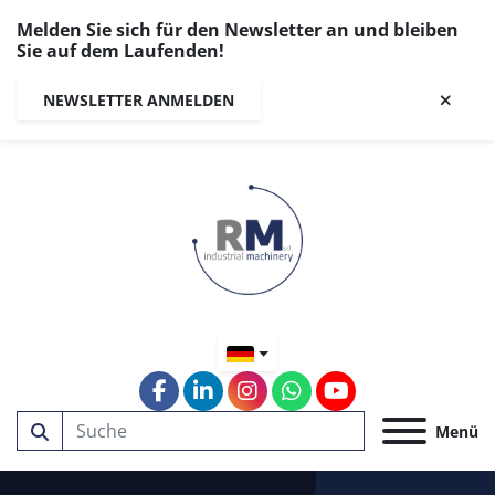
Melden Sie sich für den Newsletter an und bleiben
Sie auf dem Laufenden!
NEWSLETTER ANMELDEN
facebook
linkedin
instagram
whatsapp
youtube
Menü