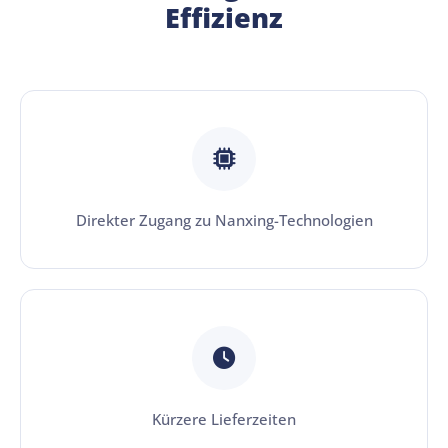
Effizienz
Direkter Zugang zu Nanxing-Technologien
Kürzere Lieferzeiten