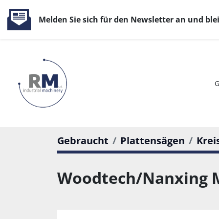
Melden Sie sich für den Newsletter an und bl
Gebraucht
Plattensägen
Krei
Woodtech/Nanxing 