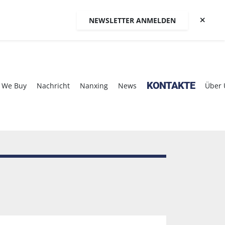
NEWSLETTER ANMELDEN
KONTAKTE
We Buy
Nachricht
Nanxing
News
Über