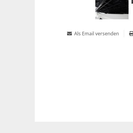
Als Email versenden