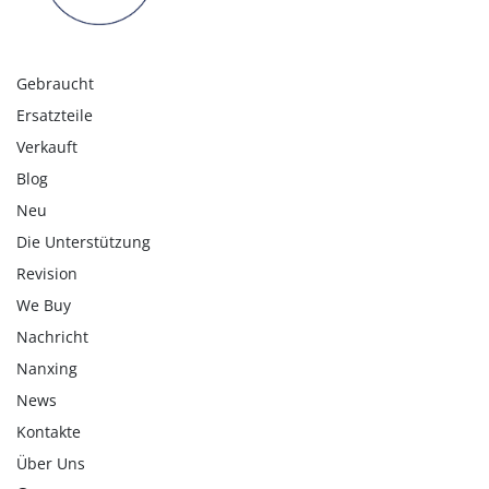
Gebraucht
Ersatzteile
Verkauft
Blog
Neu
Die Unterstützung
Revision
We Buy
Nachricht
Nanxing
News
Kontakte
Über Uns