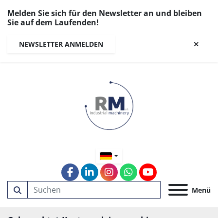
Melden Sie sich für den Newsletter an und bleiben
Sie auf dem Laufenden!
NEWSLETTER ANMELDEN
facebook
linkedin
instagram
whatsapp
youtube
Menü