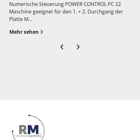
Numerische Steuerung POWER CONTROL PC 22
Maschine geeignet für den 1. + 2. Durchgang der
Platte M...
Mehr sehen
‹
›