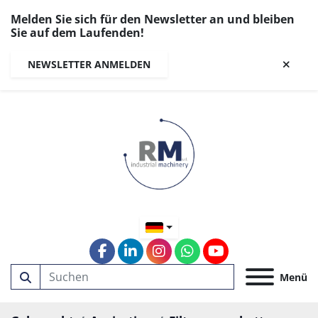
Melden Sie sich für den Newsletter an und bleiben
Sie auf dem Laufenden!
NEWSLETTER ANMELDEN
facebook
linkedin
instagram
whatsapp
youtube
Menü