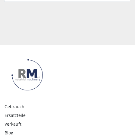
Gebraucht
Ersatzteile
Verkauft
Blog