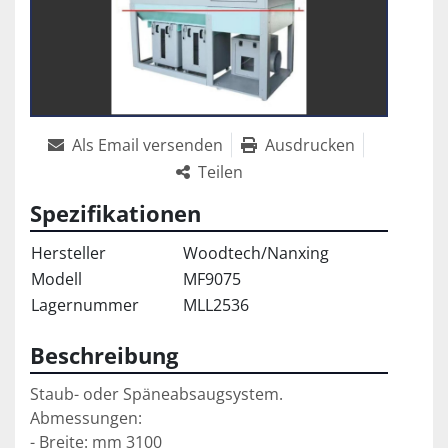
Als Email versenden
Ausdrucken
Teilen
Spezifikationen
Hersteller
Woodtech/Nanxing
Modell
MF9075
Lagernummer
MLL2536
Beschreibung
Staub- oder Späneabsaugsystem.
Abmessungen:
- Breite: mm 3100