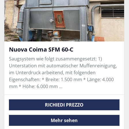
Nuova Coima SFM 60-C
Saugsystem wie folgt zusammengesetzt: 1)
Unterstation mit automatischer Muffenreinigung,
im Unterdruck arbeitend, mit folgenden
Eigenschaften: * Breite: 1.500 mm * Länge: 4.000
mm * Höhe: 6.000 mm ...
RICHIEDI PREZZO
Mehr sehen