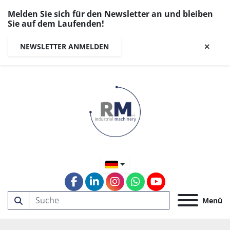
Melden Sie sich für den Newsletter an und bleiben
Sie auf dem Laufenden!
NEWSLETTER ANMELDEN
facebook
linkedin
instagram
whatsapp
youtube
Menü