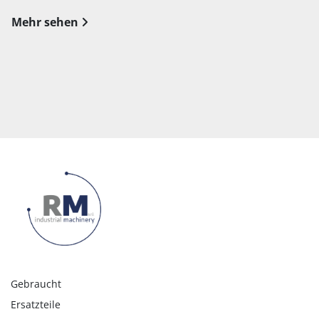
Mehr sehen
Gebraucht
Ersatzteile