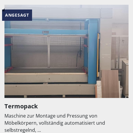
ANGESAGT
Termopack
Maschine zur Montage und Pressung von
Möbelkörpern, vollständig automatisiert und
selbstregelnd, ...