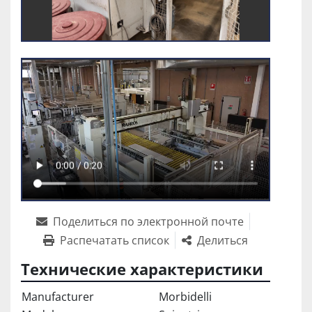
Поделиться по электронной почте
Распечатать список
Делиться
Технические характеристики
Manufacturer
Morbidelli