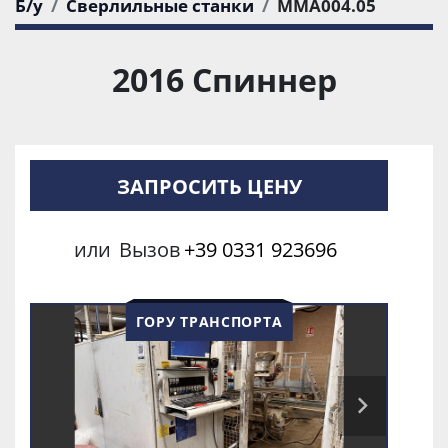
Б/у
Сверлильные станки
MMA004.05
2016 Спиннер
ЗАПРОСИТЬ ЦЕНУ
или
Вызов
+39 0331 923696
ГОРУ ТРАНСПОРТА