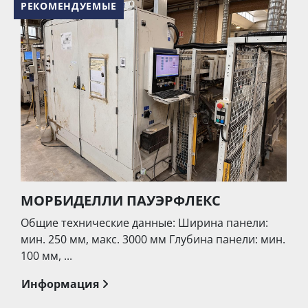
РЕКОМЕНДУЕМЫЕ
МОРБИДЕЛЛИ ПАУЭРФЛЕКС
Общие технические данные: Ширина панели:
мин. 250 мм, макс. 3000 мм Глубина панели: мин.
100 мм, ...
Информация