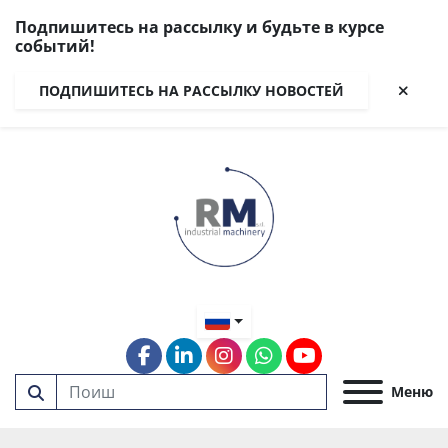
Подпишитесь на рассылку и будьте в курсе
событий!
ПОДПИШИТЕСЬ НА РАССЫЛКУ НОВОСТЕЙ
facebook
linkedin
instagram
whatsapp
youtube
Меню