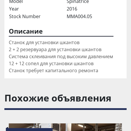
Model
Spinatrice
Year
2016
Stock Number
MMA004.05
Описание
Станок для установки шкантов

2 + 2 резервуара для установки шкантов

Система склеивания под высоким давлением

12 + 12 сопел для установки шкантов

Станок требует капитального ремонта
Похожие объявления