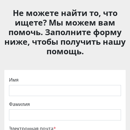
Не можете найти то, что
ищете? Мы можем вам
помочь. Заполните форму
ниже, чтобы получить нашу
помощь.
Имя
Фамилия
Электронная почта
*