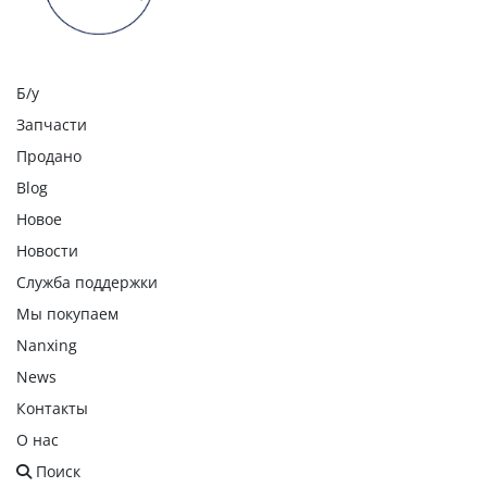
Б/у
Запчасти
Продано
Blog
Новое
Новости
Служба поддержки
Мы покупаем
Nanxing
News
Контакты
О нас
Поиск