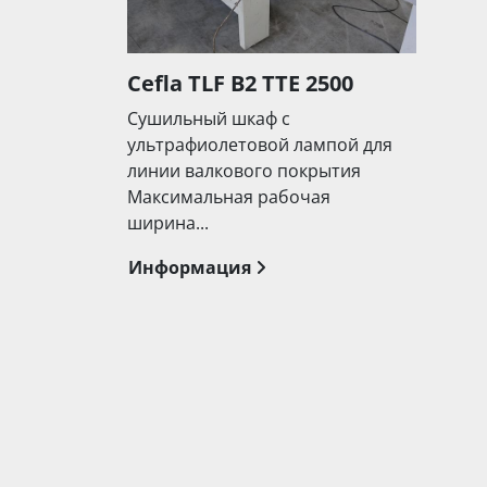
Cefla TLF B2 TTE 2500
Сушильный шкаф с
ультрафиолетовой лампой для
линии валкового покрытия
Максимальная рабочая
ширина...
Информация