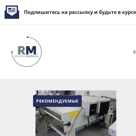
Подпишитесь на рассылку и будьте в курс
РЕКОМЕНДУЕМЫЕ