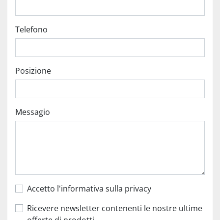
Telefono
Posizione
Messagio
Accetto l'informativa sulla privacy
Ricevere newsletter contenenti le nostre ultime