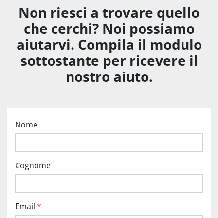
Non riesci a trovare quello
che cerchi? Noi possiamo
aiutarvi. Compila il modulo
sottostante per ricevere il
nostro aiuto.
Nome
Cognome
Email
*