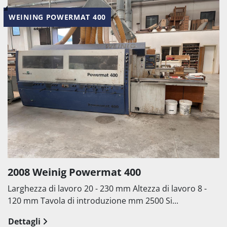
WEINING POWERMAT 400
2008 Weinig Powermat 400
Larghezza di lavoro 20 - 230 mm Altezza di lavoro 8 -
120 mm Tavola di introduzione mm 2500 Si...
Dettagli