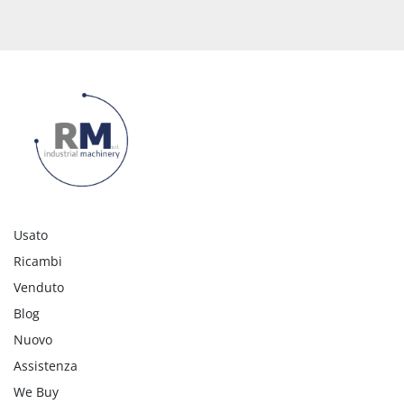
Usato
Ricambi
Venduto
Blog
Nuovo
Assistenza
We Buy