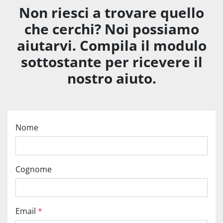
Non riesci a trovare quello
che cerchi? Noi possiamo
aiutarvi. Compila il modulo
sottostante per ricevere il
nostro aiuto.
Nome
Cognome
Email
*