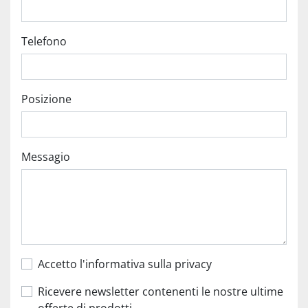
Telefono
Posizione
Messagio
Accetto l'informativa sulla privacy
Ricevere newsletter contenenti le nostre ultime