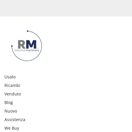
Usato
Ricambi
Venduto
Blog
Nuovo
Assistenza
We Buy