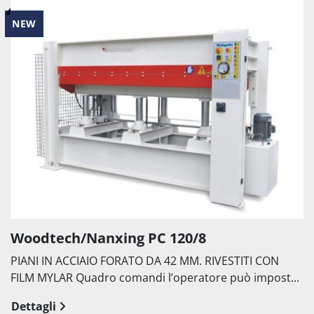
NEW
Woodtech/Nanxing PC 120/8
PIANI IN ACCIAIO FORATO DA 42 MM. RIVESTITI CON
FILM MYLAR Quadro comandi l’operatore può impost...
Dettagli