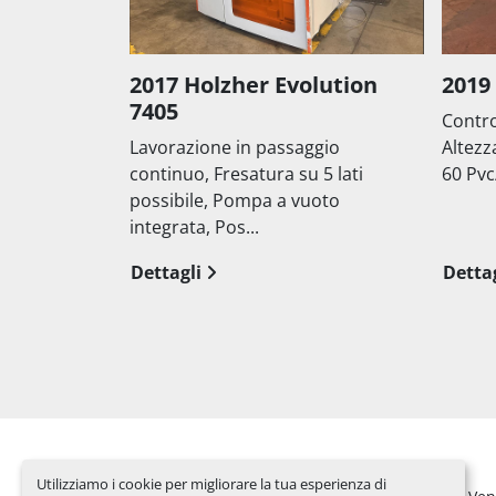
2017 Holzher Evolution
2019
7405
Contro
Lavorazione in passaggio
Altezz
continuo, Fresatura su 5 lati
60 Pvc
possibile, Pompa a vuoto
integrata, Pos...
Dettagli
Dettag
Utilizziamo i cookie per migliorare la tua esperienza di