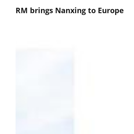
RM brings Nanxing to Europe