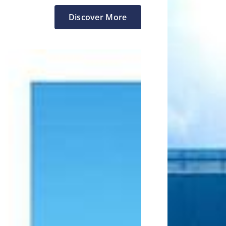
Discover More