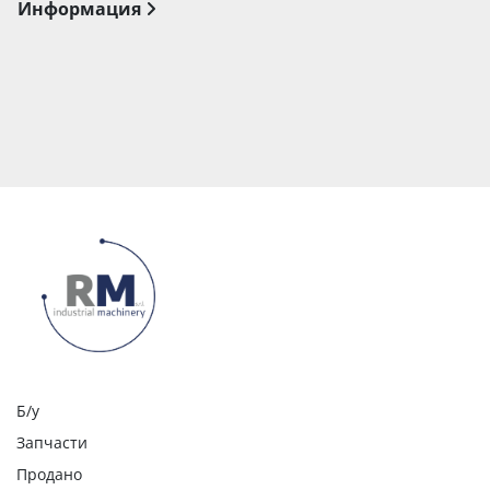
Информация
Б/у
Запчасти
Продано