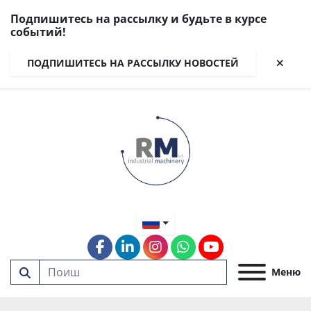
Подпишитесь на рассылку и будьте в курсе
событий!
ПОДПИШИТЕСЬ НА РАССЫЛКУ НОВОСТЕЙ
facebook
linkedin
instagram
whatsapp
youtube
Меню