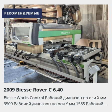
РЕКОМЕНДУЕМЫЕ
2009 Biesse Rover C 6.40
Biesse Works Control Рабочий диапазон по оси X мм
3500 Рабочий диапазон по оси Y мм 1585 Рабочий ...