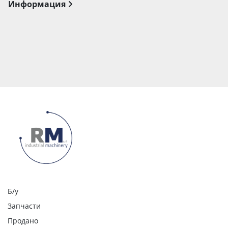
Информация
Б/у
Запчасти
Продано