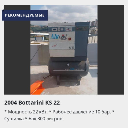
РЕКОМЕНДУЕМЫЕ
2004 Bottarini KS 22
* Мощность 22 кВт. * Рабочее давление 10 бар. *
Сушилка * Бак 300 литров.