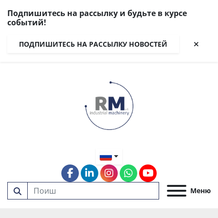
Подпишитесь на рассылку и будьте в курсе
событий!
ПОДПИШИТЕСЬ НА РАССЫЛКУ НОВОСТЕЙ
facebook
linkedin
instagram
whatsapp
youtube
Меню