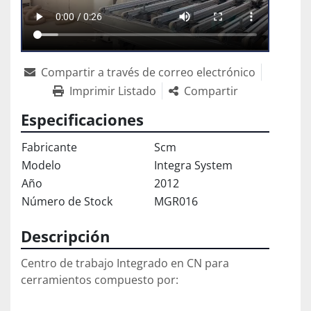
Compartir a través de correo electrónico
Imprimir Listado
Compartir
Especificaciones
Fabricante
Scm
Modelo
Integra System
Año
2012
Número de Stock
MGR016
Descripción
Centro de trabajo Integrado en CN para 
cerramientos compuesto por:
