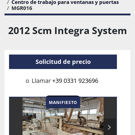
Centro de trabajo para ventanas y puertas
MGR016
2012 Scm Integra System
Solicitud de precio
o
Llamar
+39 0331 923696
MANIFIESTO