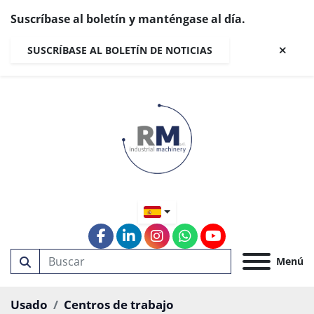
Suscríbase al boletín y manténgase al día.
SUSCRÍBASE AL BOLETÍN DE NOTICIAS
facebook
linkedin
instagram
whatsapp
youtube
Menú
Usado
Centros de trabajo