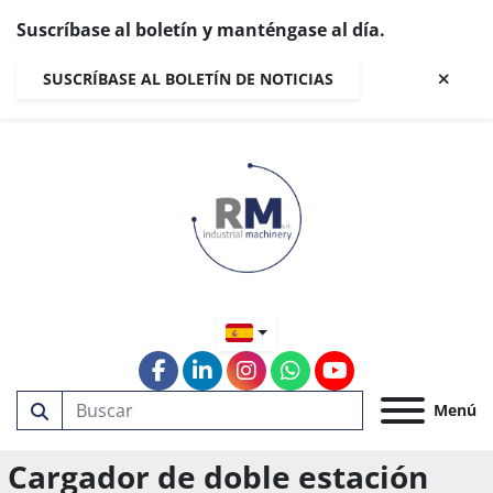
Suscríbase al boletín y manténgase al día.
SUSCRÍBASE AL BOLETÍN DE NOTICIAS
facebook
linkedin
instagram
whatsapp
youtube
Menú
Cargador de doble estación