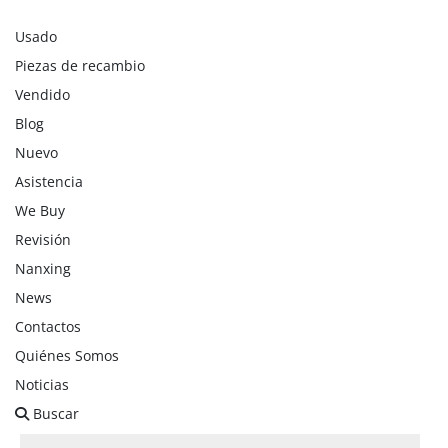
Usado
Piezas de recambio
Vendido
Blog
Nuevo
Asistencia
We Buy
Revisión
Nanxing
News
Contactos
Quiénes Somos
Noticias
Buscar