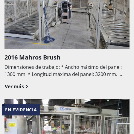
2016 Mahros Brush
Dimensiones de trabajo: * Ancho máximo del panel:
1300 mm. * Longitud máxima del panel: 3200 mm. ...
Ver más
EN EVIDENCIA