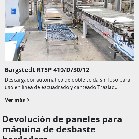
Bargstedt RTSP 410/D/30/12
Descargador automático de doble celda sin foso para
uso en línea de escuadrado y canteado Traslad...
Ver más
Devolución de paneles para
máquina de desbaste