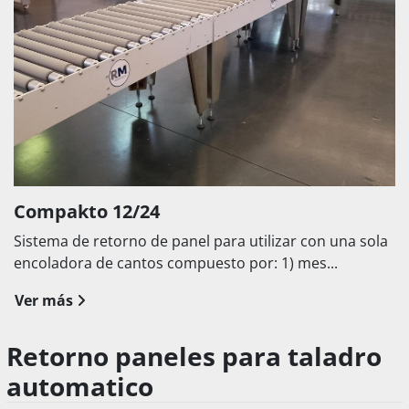
Compakto 12/24
Sistema de retorno de panel para utilizar con una sola
encoladora de cantos compuesto por: 1) mes...
Ver más
Retorno paneles para taladro
automatico