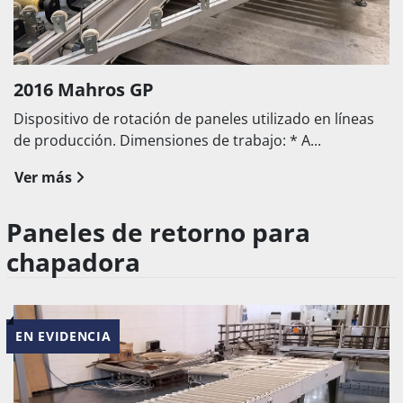
2016 Mahros GP
Dispositivo de rotación de paneles utilizado en líneas
de producción. Dimensiones de trabajo: * A...
Ver más
Paneles de retorno para
chapadora
EN EVIDENCIA