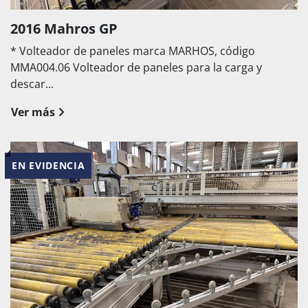
2016 Mahros GP
* Volteador de paneles marca MARHOS, código
MMA004.06 Volteador de paneles para la carga y
descar...
Ver más
EN EVIDENCIA