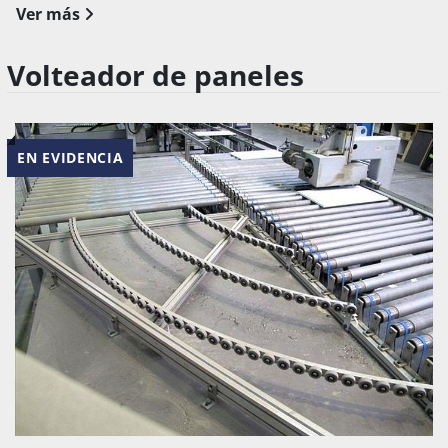
Ver más
Volteador de paneles
EN EVIDENCIA