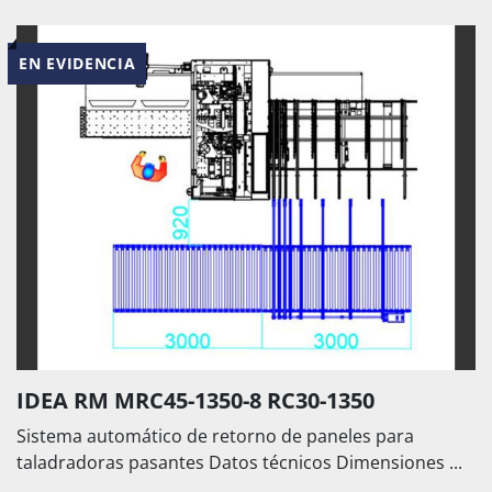
EN EVIDENCIA
IDEA RM MRC45-1350-8 RC30-1350
Sistema automático de retorno de paneles para
taladradoras pasantes Datos técnicos Dimensiones ...