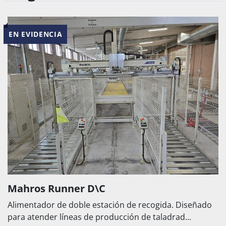
EN EVIDENCIA
Mahros Runner D\C
Alimentador de doble estación de recogida. Diseñado
para atender líneas de producción de taladrad...