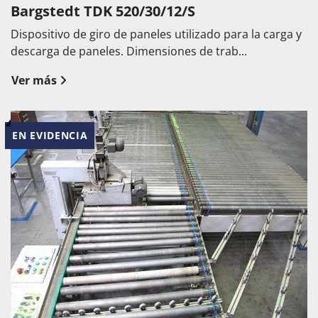
Bargstedt TDK 520/30/12/S
Dispositivo de giro de paneles utilizado para la carga y
descarga de paneles. Dimensiones de trab...
Ver más
EN EVIDENCIA