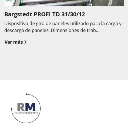
Bargstedt PROFI TD 31/30/12
Dispositivo de giro de paneles utilizado para la carga y
descarga de paneles. Dimensiones de trab...
Ver más