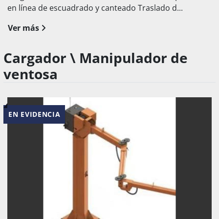
en línea de escuadrado y canteado Traslado d...
Ver más
Cargador \ Manipulador de
ventosa
EN EVIDENCIA