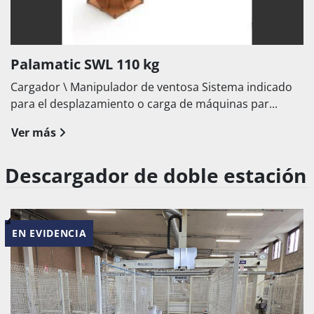
Palamatic SWL 110 kg
Cargador \ Manipulador de ventosa Sistema indicado
para el desplazamiento o carga de máquinas par...
Ver más
Descargador de doble estación
EN EVIDENCIA