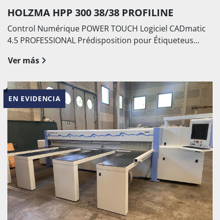
HOLZMA HPP 300 38/38 PROFILINE
Control Numérique POWER TOUCH Logiciel CADmatic
4.5 PROFESSIONAL Prédisposition pour Étiqueteus...
Ver más
EN EVIDENCIA