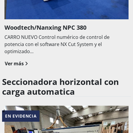
Woodtech/Nanxing NPC 380
CARRO NUEVO Control numérico de control de
potencia con el software NX Cut System y el
optimizado...
Ver más
Seccionadora horizontal con
carga automatica
EN EVIDENCIA