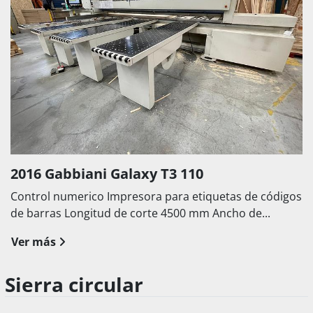
2016 Gabbiani Galaxy T3 110
Control numerico Impresora para etiquetas de códigos
de barras Longitud de corte 4500 mm Ancho de...
Ver más
Sierra circular