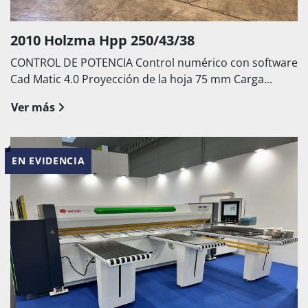
2010 Holzma Hpp 250/43/38
CONTROL DE POTENCIA Control numérico con software
Cad Matic 4.0 Proyección de la hoja 75 mm Carga...
Ver más
EN EVIDENCIA