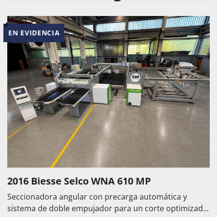
EN EVIDENCIA
2016 Biesse Selco WNA 610 MP
Seccionadora angular con precarga automática y
sistema de doble empujador para un corte optimizad...