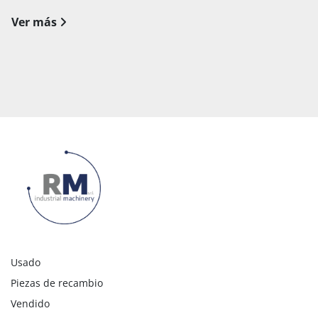
Ver más
Usado
Piezas de recambio
Vendido