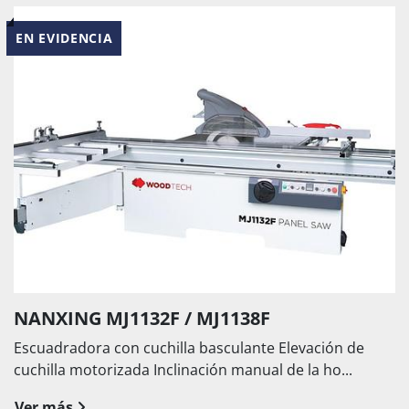
EN EVIDENCIA
NANXING MJ1132F / MJ1138F
Escuadradora con cuchilla basculante Elevación de
cuchilla motorizada Inclinación manual de la ho...
Ver más