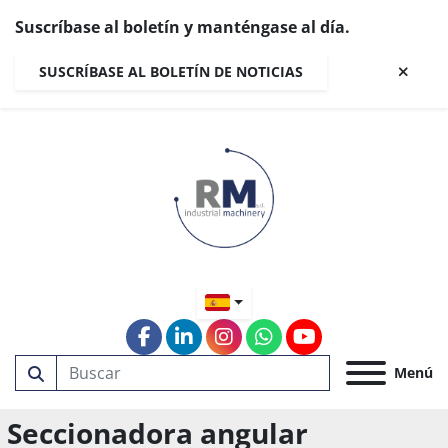
Suscríbase al boletín y manténgase al día.
SUSCRÍBASE AL BOLETÍN DE NOTICIAS
facebook
linkedin
instagram
whatsapp
youtube
Menú
Seccionadora angular