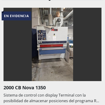
EN EVIDENCIA
2000 CB Nova 1350
Sistema de control con display Terminal con la
posibilidad de almacenar posiciones del programa R...