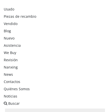
Usado
Piezas de recambio
Vendido
Blog
Nuevo
Asistencia
We Buy
Revisión
Nanxing
News
Contactos
Quiénes Somos
Noticias
Buscar