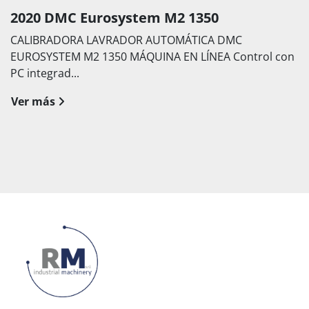
2020 DMC Eurosystem M2 1350
CALIBRADORA LAVRADOR AUTOMÁTICA DMC
EUROSYSTEM M2 1350 MÁQUINA EN LÍNEA Control con
PC integrad...
Ver más