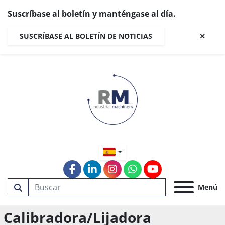
Suscríbase al boletín y manténgase al día.
SUSCRÍBASE AL BOLETÍN DE NOTICIAS
facebook
linkedin
instagram
whatsapp
youtube
Menú
Calibradora/Lijadora