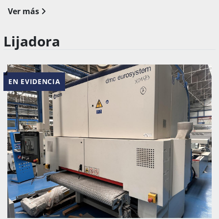
Ver más
Lijadora
EN EVIDENCIA