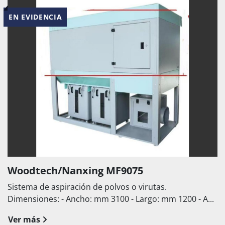
EN EVIDENCIA
Woodtech/Nanxing MF9075
Sistema de aspiración de polvos o virutas.
Dimensiones: - Ancho: mm 3100 - Largo: mm 1200 - A...
Ver más