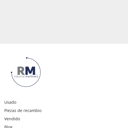
Usado
Piezas de recambio
Vendido
Blog