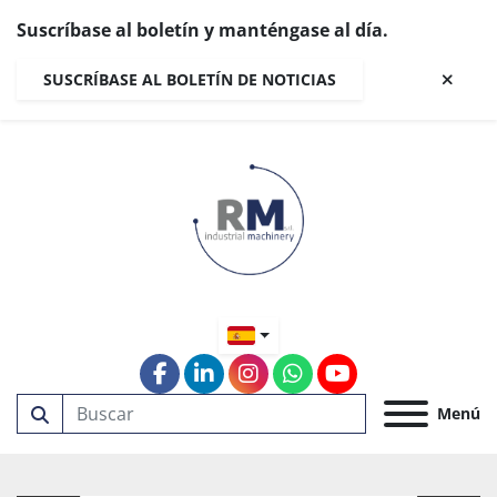
Suscríbase al boletín y manténgase al día.
SUSCRÍBASE AL BOLETÍN DE NOTICIAS
facebook
linkedin
instagram
whatsapp
youtube
Menú