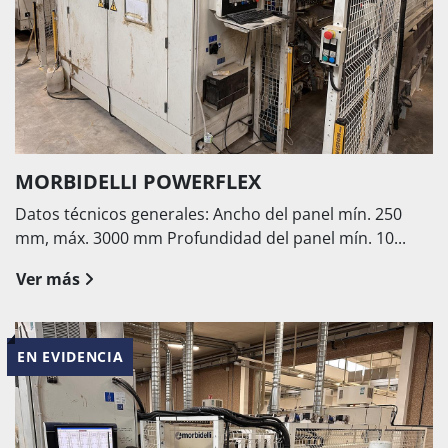
MORBIDELLI POWERFLEX
Datos técnicos generales: Ancho del panel mín. 250
mm, máx. 3000 mm Profundidad del panel mín. 10...
Ver más
EN EVIDENCIA