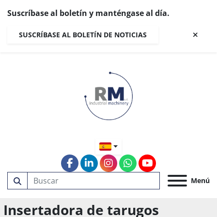
Suscríbase al boletín y manténgase al día.
SUSCRÍBASE AL BOLETÍN DE NOTICIAS
facebook
linkedin
instagram
whatsapp
youtube
Menú
Insertadora de tarugos