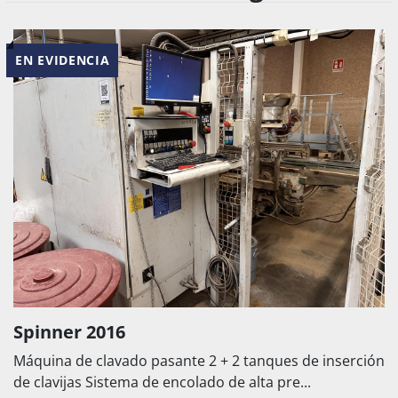
EN EVIDENCIA
Spinner 2016
Máquina de clavado pasante 2 + 2 tanques de inserción
de clavijas Sistema de encolado de alta pre...