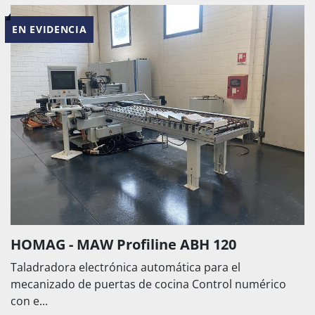
EN EVIDENCIA
HOMAG - MAW Profiline ABH 120
Taladradora electrónica automática para el
mecanizado de puertas de cocina Control numérico
con e...