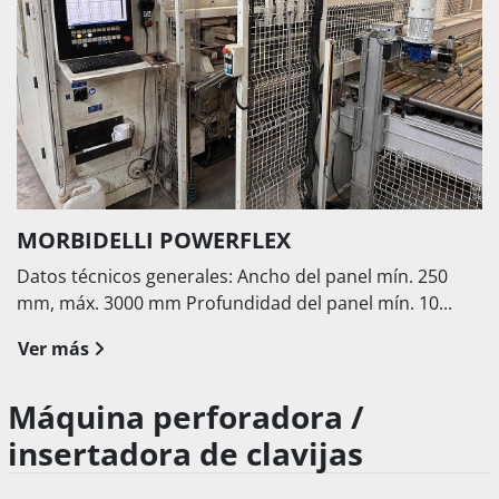
MORBIDELLI POWERFLEX
Datos técnicos generales: Ancho del panel mín. 250
mm, máx. 3000 mm Profundidad del panel mín. 10...
Ver más
Máquina perforadora /
insertadora de clavijas