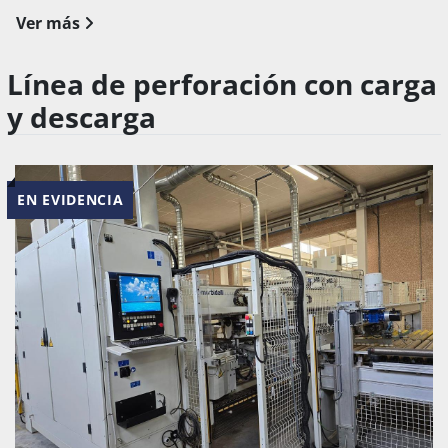
Ver más
Línea de perforación con carga
y descarga
EN EVIDENCIA