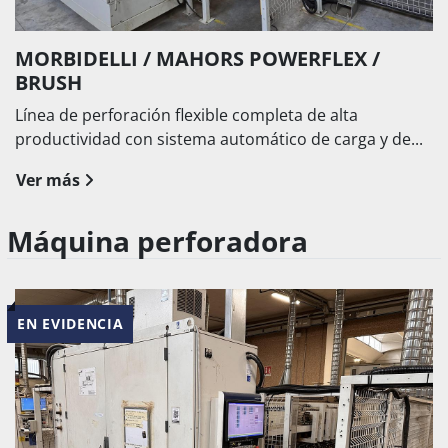
MORBIDELLI / MAHORS POWERFLEX /
BRUSH
Línea de perforación flexible completa de alta
productividad con sistema automático de carga y de...
Ver más
Máquina perforadora
EN EVIDENCIA