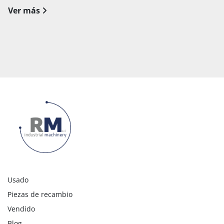
Ver más
Usado
Piezas de recambio
Vendido
Blog