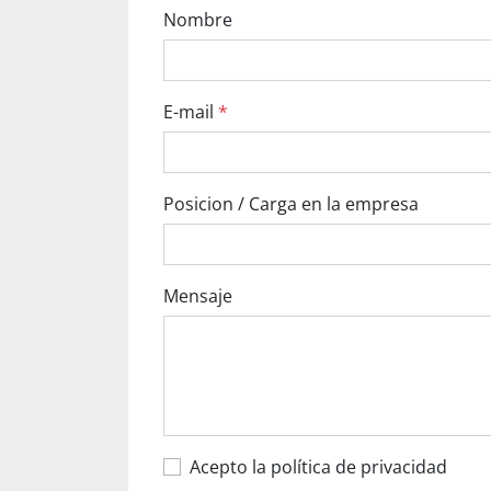
Nombre
E-mail
*
Posicion / Carga en la empresa
Mensaje
Acepto la política de privacidad