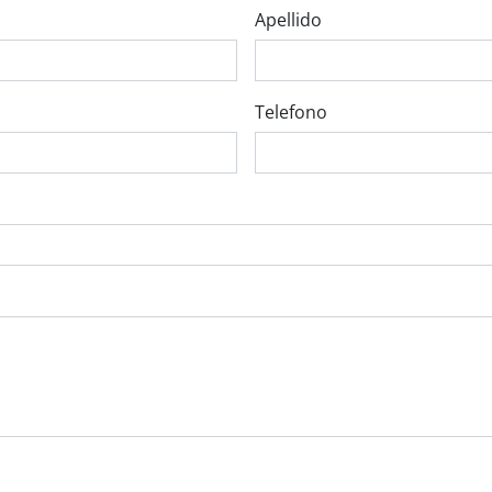
Apellido
Telefono