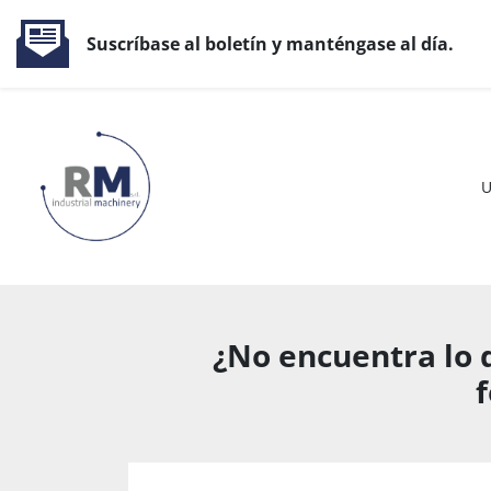
Suscríbase al boletín y manténgase al día.
¿No encuentra lo 