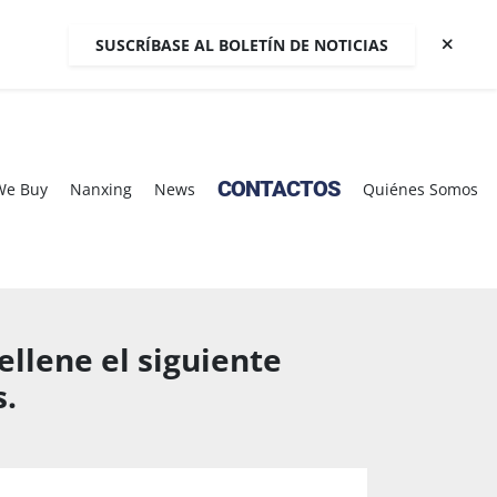
SUSCRÍBASE AL BOLETÍN DE NOTICIAS
CONTACTOS
We Buy
Nanxing
News
Quiénes Somos
llene el siguiente
.