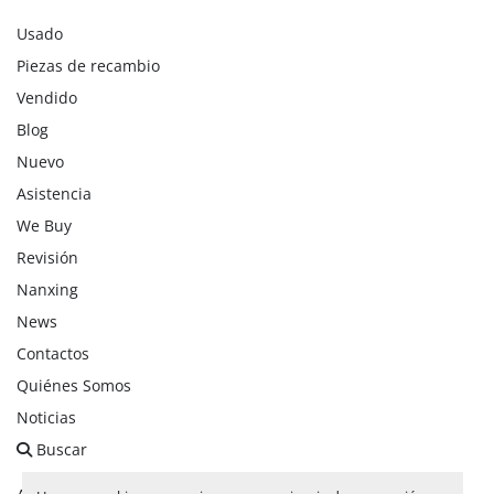
Usado
Piezas de recambio
Vendido
Blog
Nuevo
Asistencia
We Buy
Revisión
Nanxing
News
Contactos
Quiénes Somos
Noticias
Buscar