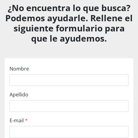
¿No encuentra lo que busca?
Podemos ayudarle. Rellene el
siguiente formulario para
que le ayudemos.
Nombre
Apellido
E-mail
*