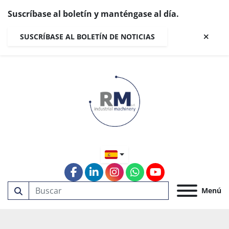
Suscríbase al boletín y manténgase al día.
SUSCRÍBASE AL BOLETÍN DE NOTICIAS
facebook
linkedin
instagram
whatsapp
youtube
Menú