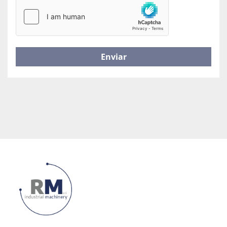
Enviar