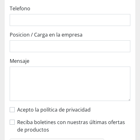
Telefono
Posicion / Carga en la empresa
Mensaje
Acepto la política de privacidad
Reciba boletines con nuestras últimas ofertas
de productos