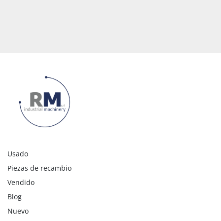
Usado
Piezas de recambio
Vendido
Blog
Nuevo