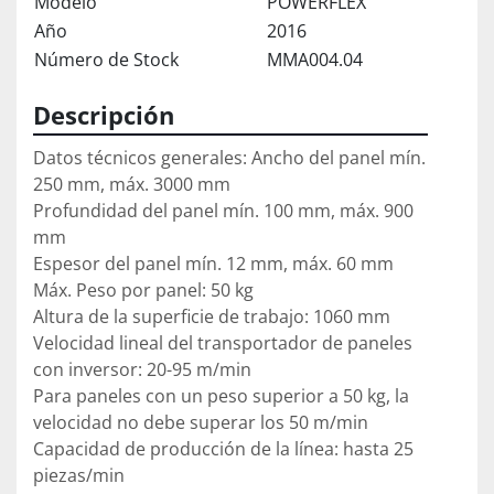
Modelo
POWERFLEX
Año
2016
Número de Stock
MMA004.04
Descripción
Datos técnicos generales: Ancho del panel mín. 
250 mm, máx. 3000 mm

Profundidad del panel mín. 100 mm, máx. 900 
mm

Espesor del panel mín. 12 mm, máx. 60 mm

Máx. Peso por panel: 50 kg

Altura de la superficie de trabajo: 1060 mm

Velocidad lineal del transportador de paneles 
con inversor: 20-95 m/min

Para paneles con un peso superior a 50 kg, la 
velocidad no debe superar los 50 m/min

Capacidad de producción de la línea: hasta 25 
piezas/min
