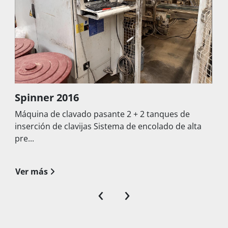
Spinner 2016
Máquina de clavado pasante 2 + 2 tanques de
inserción de clavijas Sistema de encolado de alta
pre...
Ver más
‹
›