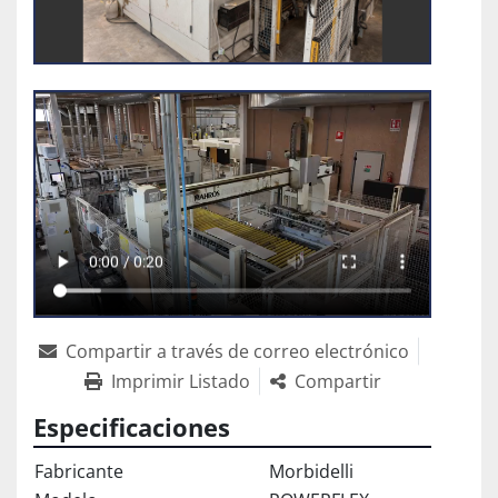
Compartir a través de correo electrónico
Imprimir Listado
Compartir
Especificaciones
Fabricante
Morbidelli