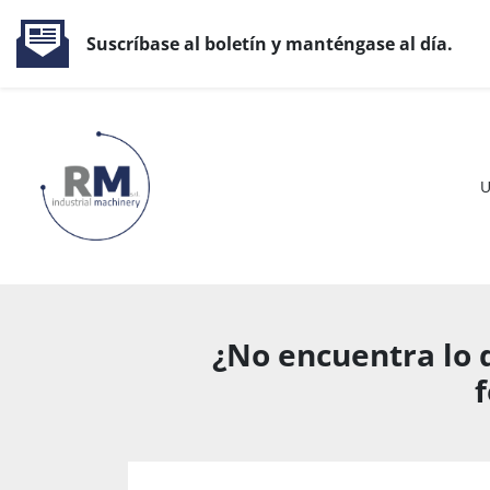
Suscríbase al boletín y manténgase al día.
¿No encuentra lo 