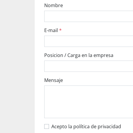
Nombre
E-mail
*
Posicion / Carga en la empresa
Mensaje
Acepto la política de privacidad