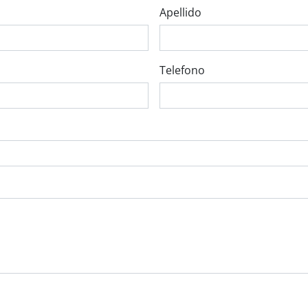
Apellido
Telefono