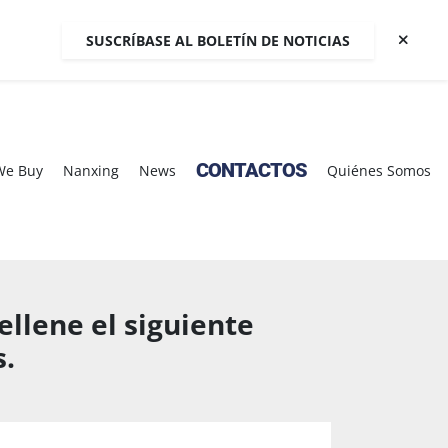
SUSCRÍBASE AL BOLETÍN DE NOTICIAS
CONTACTOS
We Buy
Nanxing
News
Quiénes Somos
llene el siguiente
.