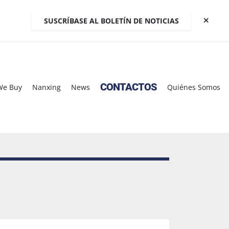
SUSCRÍBASE AL BOLETÍN DE NOTICIAS
CONTACTOS
We Buy
Nanxing
News
Quiénes Somos