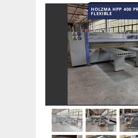
HOLZMA HPP 400 PR
FLEXIBLE