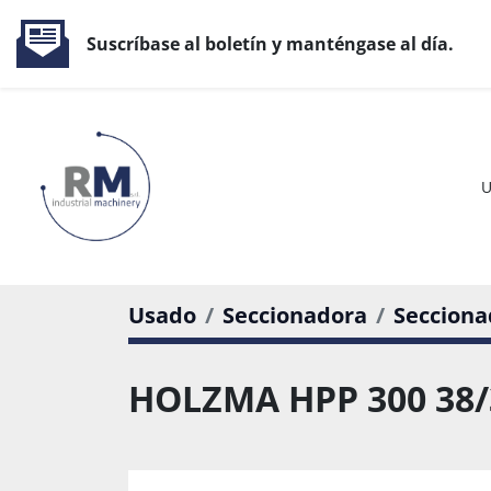
Suscríbase al boletín y manténgase al día.
Usado
Seccionadora
Secciona
HOLZMA HPP 300 38/