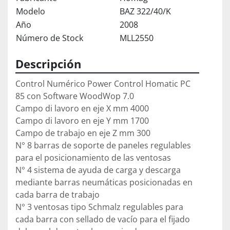
Modelo
BAZ 322/40/K
Año
2008
Número de Stock
MLL2550
Descripción
Control Numérico Power Control Homatic PC 
85 con Software WoodWop 7.0 
Campo di lavoro en eje X mm 4000
Campo di lavoro en eje Y mm 1700
Campo de trabajo en eje Z mm 300
N° 8 barras de soporte de paneles regulables 
para el posicionamiento de las ventosas
N° 4 sistema de ayuda de carga y descarga 
mediante barras neumáticas posicionadas en 
cada barra de trabajo 
N° 3 ventosas tipo Schmalz regulables para 
cada barra con sellado de vacío para el fijado 