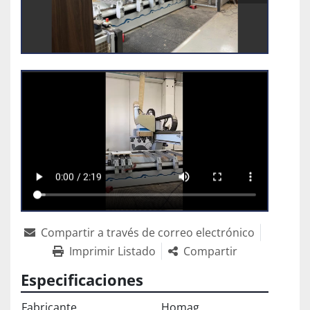
Compartir a través de correo electrónico
Imprimir Listado
Compartir
Especificaciones
Fabricante
Homag