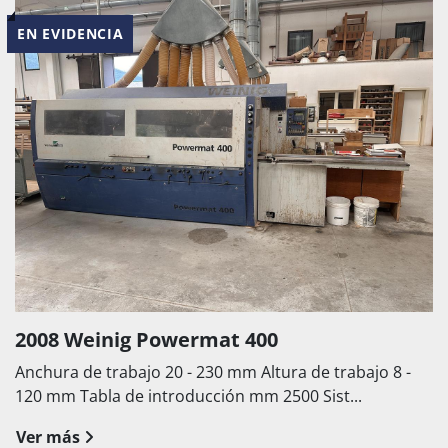
EN EVIDENCIA
2008 Weinig Powermat 400
Anchura de trabajo 20 - 230 mm Altura de trabajo 8 -
120 mm Tabla de introducción mm 2500 Sist...
Ver más