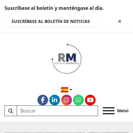
Suscríbase al boletín y manténgase al día.
SUSCRÍBASE AL BOLETÍN DE NOTICIAS
facebook
linkedin
instagram
whatsapp
youtube
Menú