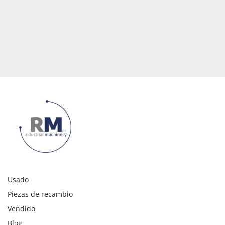
Usado
Piezas de recambio
Vendido
Blog