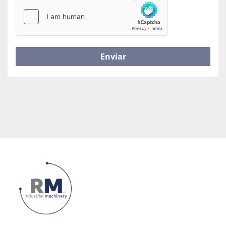
Enviar