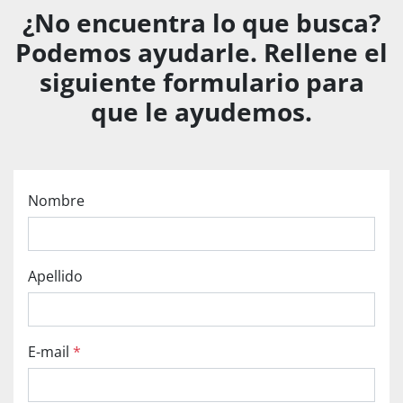
¿No encuentra lo que busca?
Podemos ayudarle. Rellene el
siguiente formulario para
que le ayudemos.
Nombre
Apellido
E-mail
*