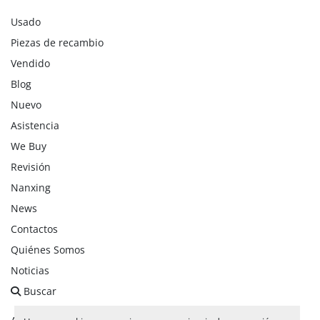
Usado
Piezas de recambio
Vendido
Blog
Nuevo
Asistencia
We Buy
Revisión
Nanxing
News
Contactos
Quiénes Somos
Noticias
Buscar