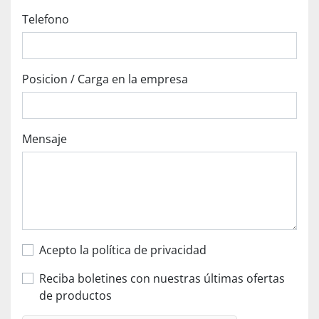
Telefono
Posicion / Carga en la empresa
Mensaje
Acepto la política de privacidad
Reciba boletines con nuestras últimas ofertas
de productos