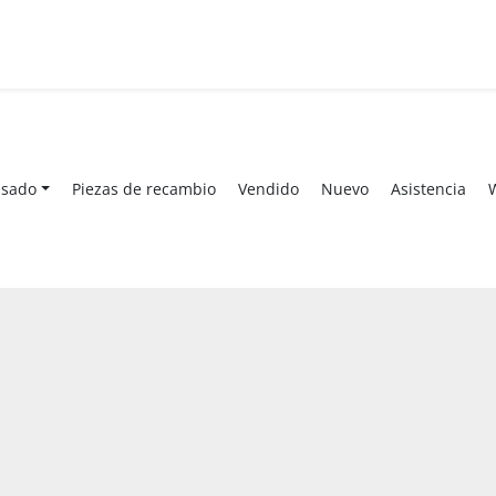
Usado
Piezas de recambio
Vendido
Nuevo
Asistencia