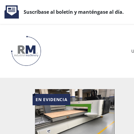
Suscríbase al boletín y manténgase al día.
EN EVIDENCIA