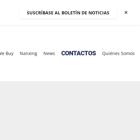
SUSCRÍBASE AL BOLETÍN DE NOTICIAS
CONTACTOS
We Buy
Nanxing
News
Quiénes Somos