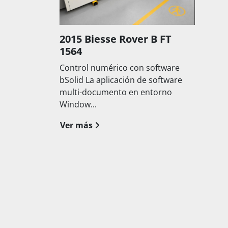
2015 Biesse Rover B FT
1564
Control numérico con software
bSolid La aplicación de software
multi-documento en entorno
Window...
Ver más