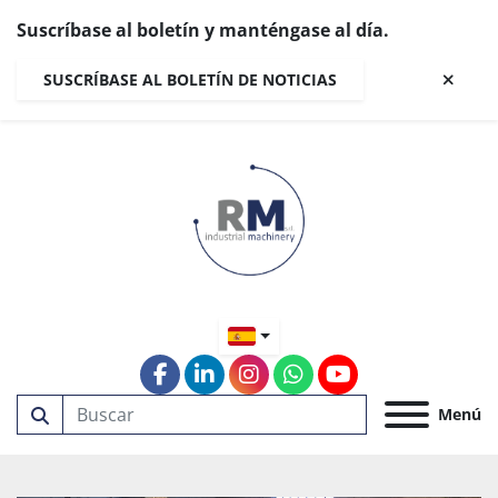
Suscríbase al boletín y manténgase al día.
SUSCRÍBASE AL BOLETÍN DE NOTICIAS
facebook
linkedin
instagram
whatsapp
youtube
Menú