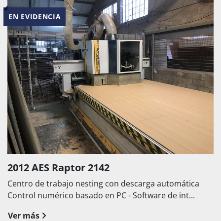
EN EVIDENCIA
2012 AES Raptor 2142
Centro de trabajo nesting con descarga automática
Control numérico basado en PC - Software de int...
Ver más