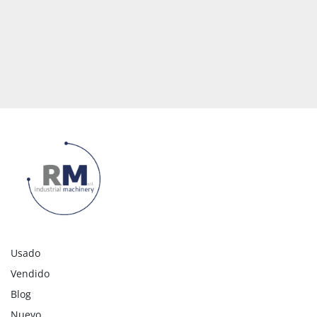
Usado
Vendido
Blog
Nuevo